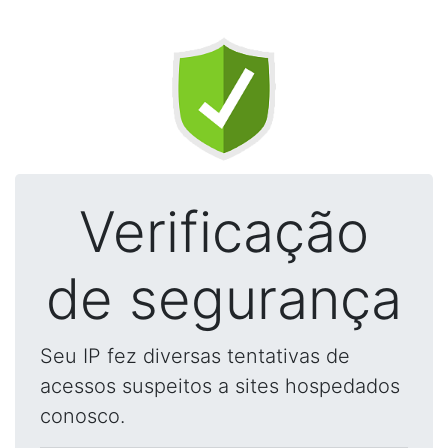
Verificação
de segurança
Seu IP fez diversas tentativas de
acessos suspeitos a sites hospedados
conosco.