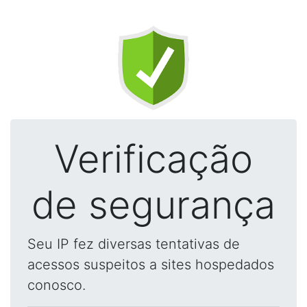
Verificação
de segurança
Seu IP fez diversas tentativas de
acessos suspeitos a sites hospedados
conosco.